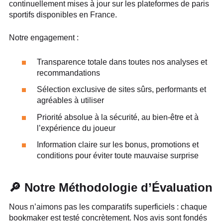
continuellement mises à jour sur les plateformes de paris
sportifs disponibles en France.
Notre engagement :
Transparence totale dans toutes nos analyses et
recommandations
Sélection exclusive de sites sûrs, performants et
agréables à utiliser
Priorité absolue à la sécurité, au bien-être et à
l’expérience du joueur
Information claire sur les bonus, promotions et
conditions pour éviter toute mauvaise surprise
🔎 Notre Méthodologie d’Évaluation
Nous n’aimons pas les comparatifs superficiels : chaque
bookmaker est testé concrètement. Nos avis sont fondés