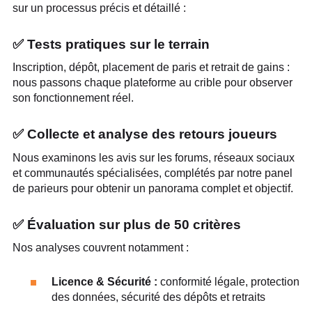
sur un processus précis et détaillé :
✅ Tests pratiques sur le terrain
Inscription, dépôt, placement de paris et retrait de gains :
nous passons chaque plateforme au crible pour observer
son fonctionnement réel.
✅ Collecte et analyse des retours joueurs
Nous examinons les avis sur les forums, réseaux sociaux
et communautés spécialisées, complétés par notre panel
de parieurs pour obtenir un panorama complet et objectif.
✅ Évaluation sur plus de 50 critères
Nos analyses couvrent notamment :
Licence & Sécurité :
conformité légale, protection
des données, sécurité des dépôts et retraits