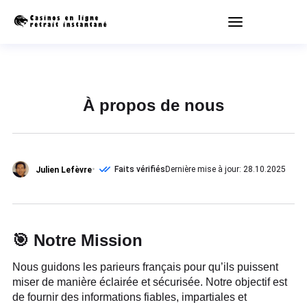
À propos de nous
Faits vérifiés
Dernière mise à jour: 28.10.2025
Julien Lefèvre
🎯 Notre Mission
Nous guidons les parieurs français pour qu’ils puissent
miser de manière éclairée et sécurisée. Notre objectif est
de fournir des informations fiables, impartiales et