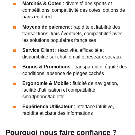
Marchés & Cotes :
diversité des sports et
compétitions, compétitivité des cotes, options de
paris en direct
Moyens de paiement :
rapidité et fiabilité des
transactions, frais éventuels, compatibilité avec
les solutions populaires françaises
Service Client :
réactivité, efficacité et
disponibilité sur chat, email et réseaux sociaux
Bonus & Promotions :
transparence, équité des
conditions, absence de pièges cachés
Ergonomie & Mobile :
fluidité de navigation,
facilité d’utilisation et compatibilité
smartphone/tablette
Expérience Utilisateur :
interface intuitive,
rapidité et clarté des informations
Pourquoi nous faire confiance ?