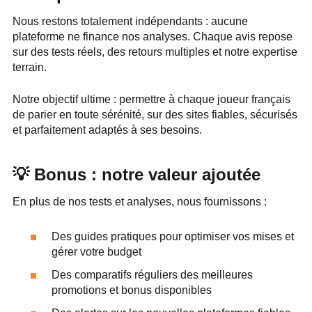
Nous restons totalement indépendants : aucune
plateforme ne finance nos analyses. Chaque avis repose
sur des tests réels, des retours multiples et notre expertise
terrain.
Notre objectif ultime : permettre à chaque joueur français
de parier en toute sérénité, sur des sites fiables, sécurisés
et parfaitement adaptés à ses besoins.
💡 Bonus : notre valeur ajoutée
En plus de nos tests et analyses, nous fournissons :
Des guides pratiques pour optimiser vos mises et
gérer votre budget
Des comparatifs réguliers des meilleures
promotions et bonus disponibles