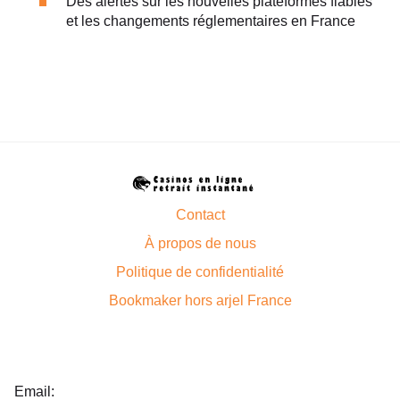
Des alertes sur les nouvelles plateformes fiables
et les changements réglementaires en France
Contact
À propos de nous
Politique de confidentialité
Bookmaker hors arjel France
Email: